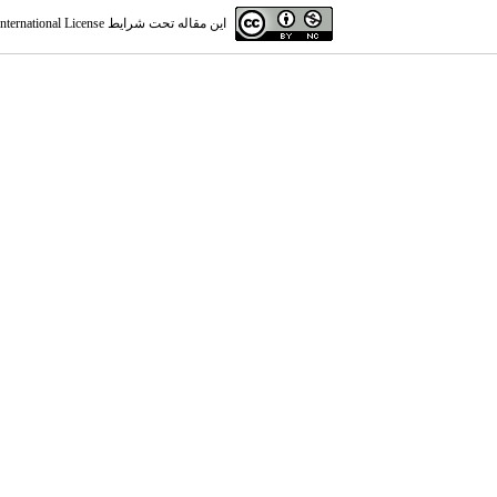
این مقاله تحت شرایط
ternational License