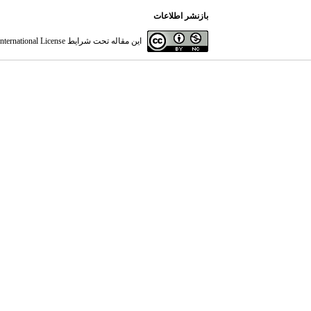
بازنشر اطلاعات
این مقاله تحت شرایط
ternational License