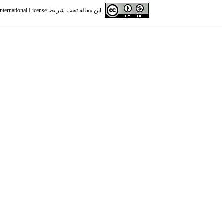
این مقاله تحت شرایط
ternational License