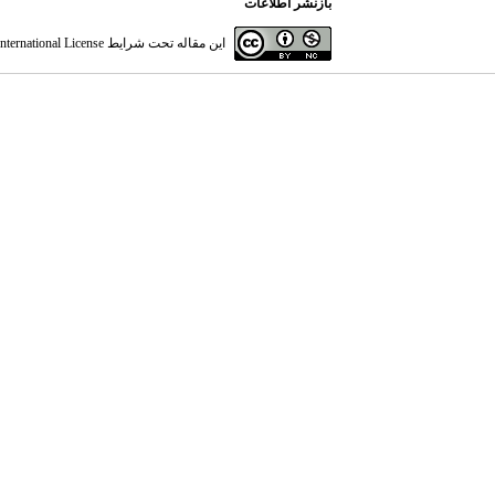
بازنشر اطلاعات
این مقاله تحت شرایط
ternational License