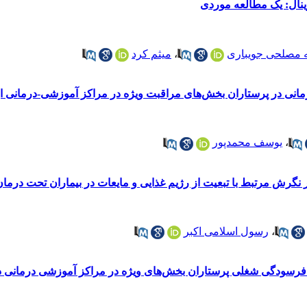
وینال: یک مطالعه موردی
 مصلحی جویباری
،
میثم کرد
زمانی در پرستاران بخش‌های مراقبت ویژه در مراکز آموزشی-درمانی اروم
،
یوسف محمدپور
نگرش مرتبط با تبعیت از رژیم غذایی و مایعات در بیماران تحت درمان 
،
رسول اسلامی اکبر
 فرسودگی شغلی پرستاران بخش‌های ویژه در مراکز آموزشی درمانی 