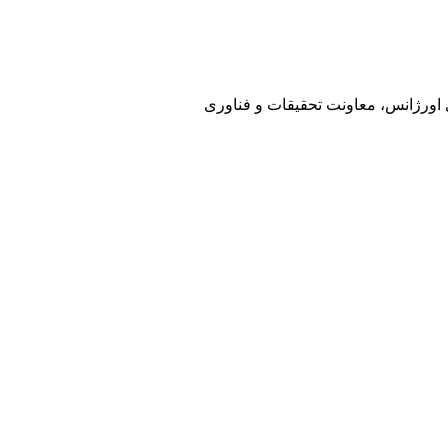
ی اورژانس، معاونت تحقیقات و فناوری