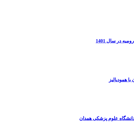
یه در سال 1401
با همودیالیز
دانشگاه علوم پزشکی همدان