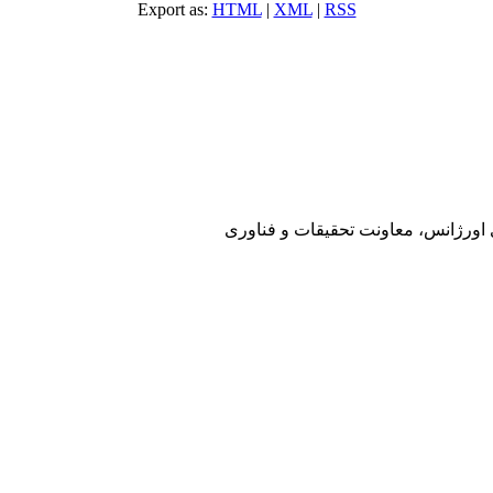
Export as:
HTML
|
XML
|
RSS
ی اورژانس، معاونت تحقیقات و فناوری