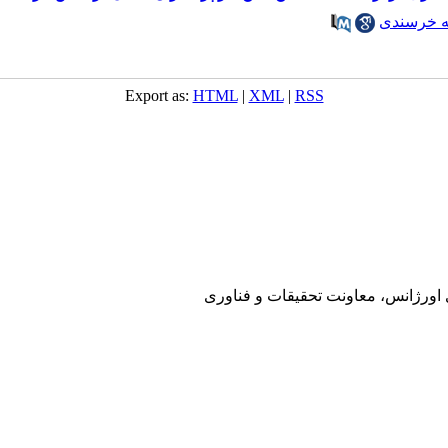
 خرسندی
Export as:
HTML
|
XML
|
RSS
ی اورژانس، معاونت تحقیقات و فناوری