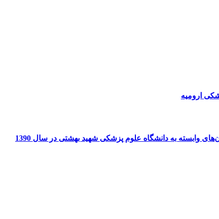
شکی ارومیه
های وابسته به دانشگاه علوم پزشکی شهید بهشتی در سال 1390