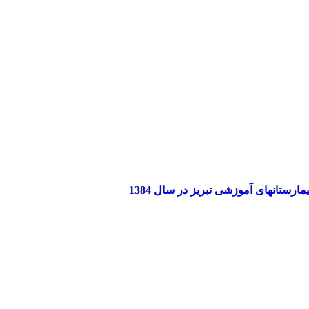
ستانهای آموزشی تبریز در سال 1384