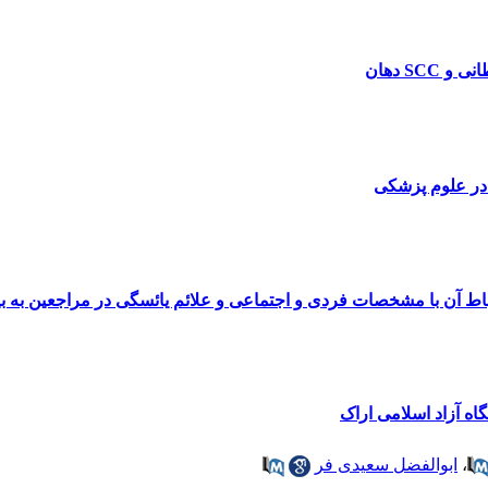
 در علوم پزشکی
ط آن با مشخصات فردی و اجتماعی و علائم یائسگی در مراجعین به بیمار
اه آزاد اسلامی اراک
،
ابوالفضل سعیدی فر