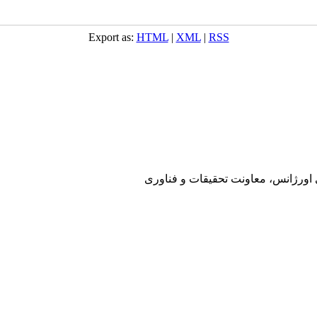
Export as:
HTML
|
XML
|
RSS
ی اورژانس، معاونت تحقیقات و فناوری