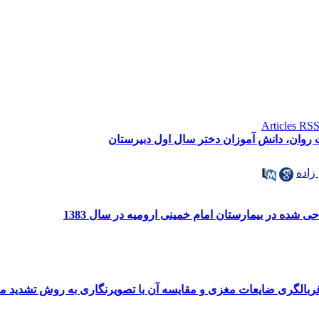
ت روان، دانش آموزان دختر سال اول دبیرستان
اده
شده در بیمارستان امام خمینی ارومیه در سال 1383
غربالگری ضایعات مغزی و مقایسه آن با تصویرنگاری به روش تشدید مغن