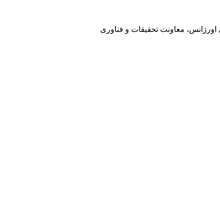
ی اورژانس، معاونت تحقیقات و فناوری