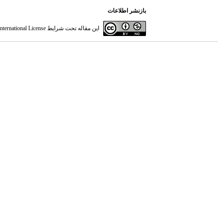
بازنشر اطلاعات
این مقاله تحت شرایط
ternational License