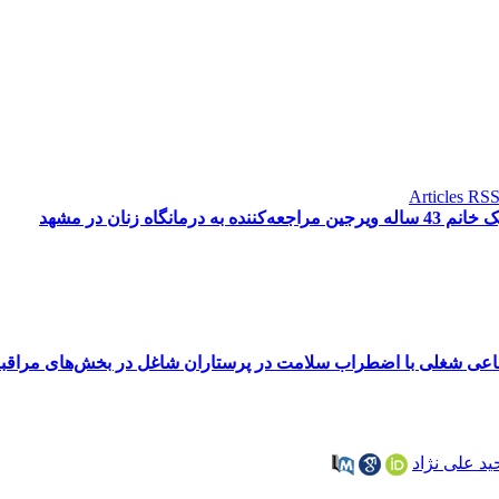
اه زنان در مشهد
اعی شغلی با اضطراب سلامت در پرستاران شاغل در بخش‌های مراقبت
ید علی نژاد