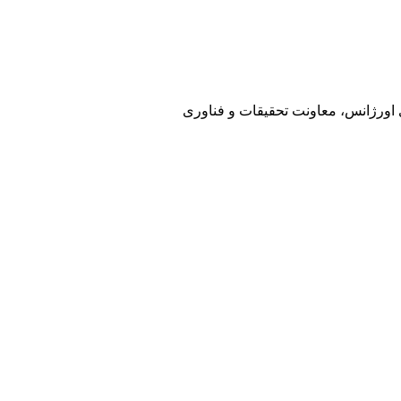
ی اورژانس، معاونت تحقیقات و فناوری