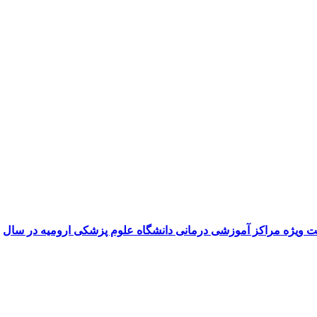
 ویژه مراکز آموزشی درمانی دانشگاه علوم پزشکی ارومیه در سال