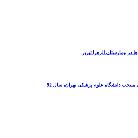
 در بیمارستان الزهرا تبریز
ی منتخب دانشگاه علوم پزشکی تهران، سال 92