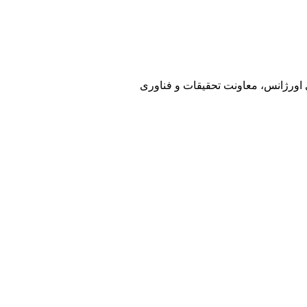
ی اورژانس، معاونت تحقیقات و فناوری