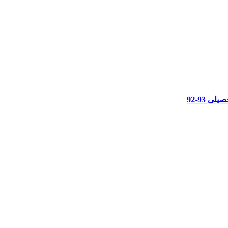
 93-92