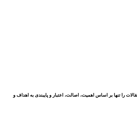
لات را تنها بر اساس اهمیت، اصالت، اعتبار و پایبندی به اهداف و