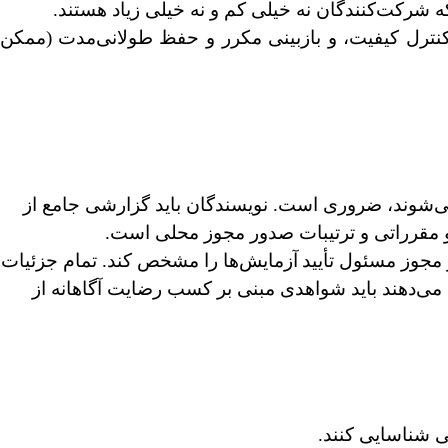
 شرکت‌کنندگان نه خیلی کم و نه خیلی زیاد هستند.
کنترل کیفیت، و بازبینی مکرر و حفظ طولانی‌مدت
(ممکن
 می‌شوند، ضروری است. نویسندگان باید گزارشی جامع از
 مقرراتی و ترتیبات صدور مجوز محلی است.
 مجوز مسئول تأیید
آزمایش‌ها را مشخص کند. تمام جزئیات
 می‌دهند باید شواهدی مبنی بر کسب رضایت آگاهانه از
ی شناسایی کنند.