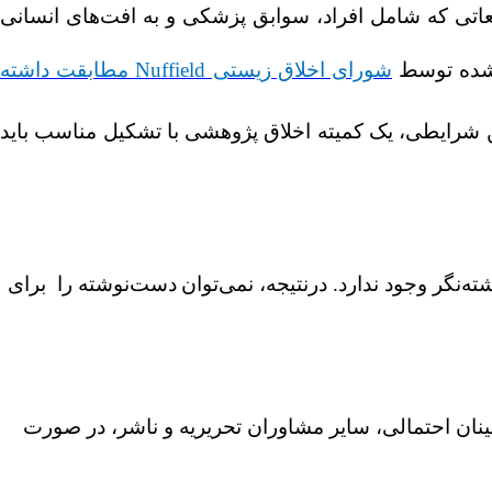
اتی که شامل افراد، سوابق پزشکی و به افت‌های انسانی
ه‌شده توسط
شورای اخلاق زیستی Nuffield مطابقت داشته
نین شرایطی، یک کمیته اخلاق پژوهشی با تشکیل مناسب باید
ته‌نگر وجود ندارد
. درنتیجه، نمی‌توان
دست‌نوشته را برای
زبینان احتمالی، سایر مشاوران تحریریه و ناشر، در صورت