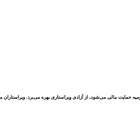
ه حمایت مالی می‌شود، از آزادی ویراستاری بهره می‌برد. ویراستاران مقا