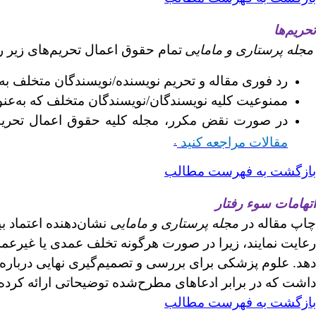
تحریم‌ها
مجله پرستاری و مامایی
تمام حقوق اعمال تحریم‌های زیر را
رد فوری مقاله و تحریم نویسنده/نویسندگان متخلف ب
ممنوعیت کلیه نویسندگان/نویسندگان متخلف که به‌عنوا
در صورت نقض مکرر، مجله کلیه حقوق اعمال تحریم‌های اضافی را بر اساس OPE
.
مقالات مراجعه کنید
بازگشت به فهرست مطالب
اتهامات سوء رفتار
چاپ مقاله در
مجله پرستاری و مامایی
نشان‌دهنده اعتماد ب
رعایت نمایند، زیرا در صورت هرگونه تخلف عمدی یا غیرعمدی 
دهد. علوم پزشکی برای بررسی و تصمیم‌گیری نهایی درباره 
داشت که در برابر ادعاهای مطرح‌شده توضیحاتی ارائه کرده و
بازگشت به فهرست مطالب