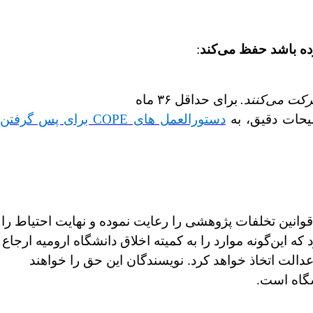
ده باشد حفظ می‌کند
:
کت می‌کنند.
برای حداقل ۳۶ ماه
دستورالعمل های COPE برای پس گرفتن
قوانین تخلفات پژوهشی را رعایت نموده و نهایت احتیاط را
 این‌گونه موارد را به کمیته اخلاق دانشگاه ارومیه ارجاع
الت اتخاذ خواهد کرد. نویسندگان این حق را خواهند
شگاه است.