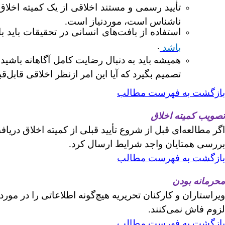
تأیید رسمی و مستند اخلاقی از یک کمیته اخل
ناشناس است، موردنیاز است.
استفاده از بافت
های انسانی در تحقیقات باید با
.
باشد
همیشه باید به دنبال رضایت کامل آگاهانه باشی
تصمیم بگیرد که آیا این امر ازنظر اخلاقی قابل‌ق
بازگشت به فهرست مطالب
تصویب کمیته اخلاق
اگر مطالعه‌ای قبل از شروع تأیید قبلی از کمیته اخلاق دریا
بررسی همتایان واجد شرایط ارسال کرد.
بازگشت به فهرست مطالب
محرمانه بودن
ویراستاران و کارکنان تحریریه هیچ‌گونه اطلاعاتی را در مو
لزوم فاش نمی‌کنند.
بازگشت به فهرست مطالب