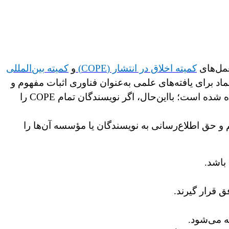
عمل‌های
کمیته اخلاق در انتشار (COPE)
و
کمیته بین‌المللی
تماد برای یافته‌های علمی به‌عنوان فناوری اثبات مفهوم و
ده شده است؛ بااین‌حال، اگر نویسندگان تمام
E
COP را
اه‌برداری یا سرقت ادبی مشکوک باشیم، از دستورالعمل‌های COPE پیروی می‌کنیم و حق اطلاع‌رسانی به نویسندگان یا مؤسسه آن‌ها را
باشد.
ق قرار گیرند.
ه می‌شود.