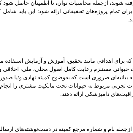
فته شوند، ازجمله محاسبات توان، تا اطمینان حاصل شود که
ی تمام پروژه‌های تحقیقاتی ارائه شود: این باید شامل 
ر) که برای اهدافی مانند تحقیق، آموزش و آزمایش استفاده
 حیوانی مستلزم رعایت کامل اصول محلی، ملی، اخلاقی و
 بیانیه‌ای ضروری است که به‌وضوح کمیته نهادی و/یا صدور
لعات تجربی مربوط به حیوانات تحت مالکیت مشتری را انجام
قبت‌های دامپزشکی ارائه دهند.
را ازجمله نام و شماره مرجع کمیته در دست‌نوشته‌های ارسال