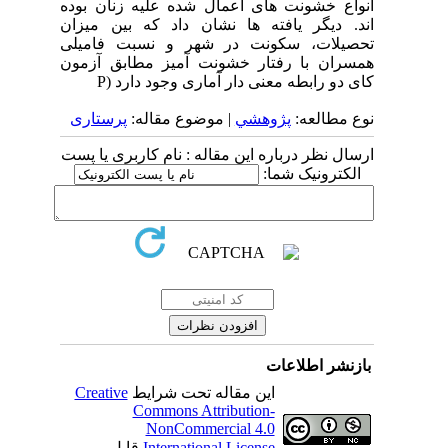
انواع خشونت های اعمال شده علیه زنان بوده
اند. دیگر یافته ها نشان داد که بین میزان
تحصیلات، سکونت در شهر و نسبت فامیلی
همسران با رفتار خشونت آمیز مطابق آزمون
کای دو رابطه معنی دار آماری وجود دارد (P
نوع مطالعه:
پژوهشي
| موضوع مقاله:
پرستاری
ارسال نظر درباره این مقاله : نام کاربری یا پست
الکترونیک شما:
بازنشر اطلاعات
این مقاله تحت شرایط
Creative
Commons Attribution-
NonCommercial 4.0
International License
قابل