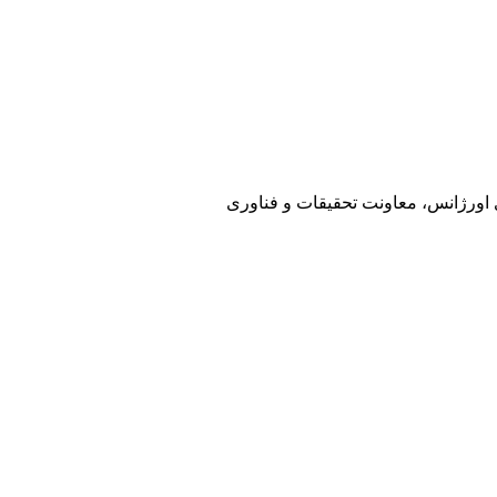
ی اورژانس، معاونت تحقیقات و فناوری