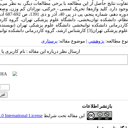
تفاوت نتایج حاصل از این مطالعه با برخی مطالعات دیگر، به نظر می‌رس
دوره 
علوم پزشکی تهران[3] کارشناس ارشد، گروه کاردرمانی دانشکده توانبخشی دانشگاه علوم پزشکی تهران
نوع مطالعه:
پژوهشي
| موضوع مقاله:
پرستاری
ارسال نظر درباره این مقاله : نام کاربری ی
بازنشر اطلاعات
این مقاله تحت شرایط
 International License