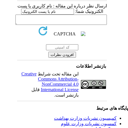
ارسال نظر درباره این مقاله : نام کاربری یا پست
الکترونیک شما:
بازنشر اطلاعات
این مقاله تحت شرایط
Creative
Commons Attribution-
NonCommercial 4.0
International License
قابل
بازنشر است.
یگاه های مرتبط
کمیسیون نشریات وزارت بهداشت
کمسیون نشریات وزارت علوم