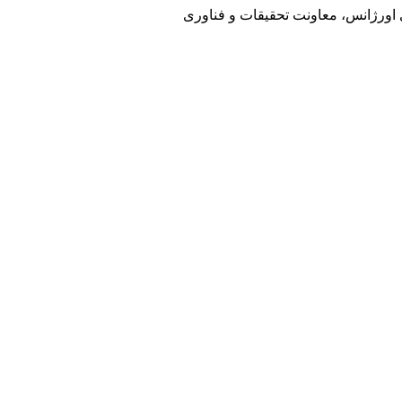
ی اورژانس، معاونت تحقیقات و فناوری