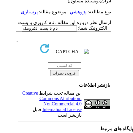
ایران(نویسنده مسئول)
نوع مطالعه:
پژوهشي
| موضوع مقاله:
پرستاری
ارسال نظر درباره این مقاله : نام کاربری یا پست
الکترونیک شما:
بازنشر اطلاعات
این مقاله تحت شرایط
Creative
Commons Attribution-
NonCommercial 4.0
International License
قابل
بازنشر است.
یگاه های مرتبط