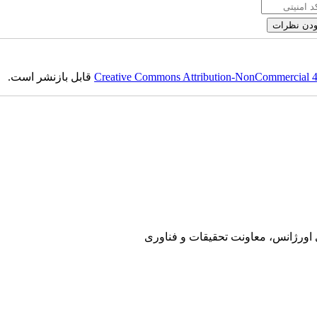
Creative Commons Attribution-NonCommercial 4.0
قابل بازنشر است.
ی اورژانس، معاونت تحقیقات و فناوری