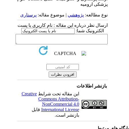
پزشکی ارومیه
نوع مطالعه:
پژوهشي
| موضوع مقاله:
پرستاری
ارسال نظر درباره این مقاله : نام کاربری یا پست
الکترونیک شما:
بازنشر اطلاعات
این مقاله تحت شرایط
Creative
Commons Attribution-
NonCommercial 4.0
International License
قابل
بازنشر است.
یگاه های مرتبط