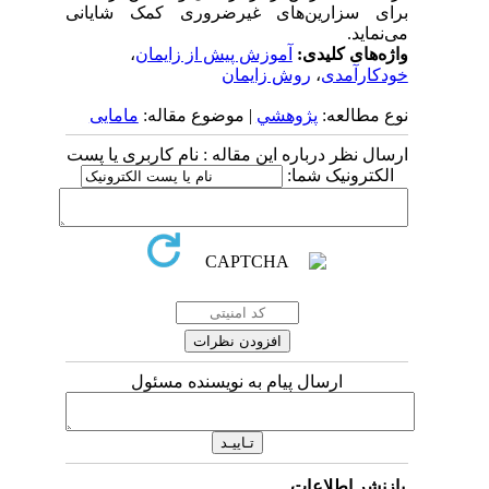
برای سزارین‌های غیرضروری کمک شایانی
می‌نماید.
واژه‌های کلیدی:
آموزش پیش از زایمان
،
خودکارآمدی
،
روش زایمان
نوع مطالعه:
پژوهشي
| موضوع مقاله:
مامایی
ارسال نظر درباره این مقاله : نام کاربری یا پست
الکترونیک شما:
ارسال پیام به نویسنده مسئول
بازنشر اطلاعات