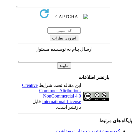
ارسال پیام به نویسنده مسئول
بازنشر اطلاعات
این مقاله تحت شرایط
Creative
Commons Attribution-
NonCommercial 4.0
International License
قابل
بازنشر است.
یگاه های مرتبط
کمیسیون نشریات وزارت بهداشت