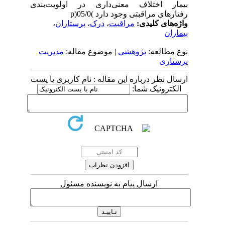
بیمار اختلاف معنی‌داری در اولویت‌بندی
رفتارهای مراقبتی وجود دارد )05/0(p
واژه‌های کلیدی:
مراقبت
،
درک
،
پرستاران
،
بیماران
نوع مطالعه:
پژوهشي
| موضوع مقاله:
مدیریت
پرستاری
ارسال نظر درباره این مقاله : نام کاربری یا پست
الکترونیک شما:
ارسال پیام به نویسنده مسئول