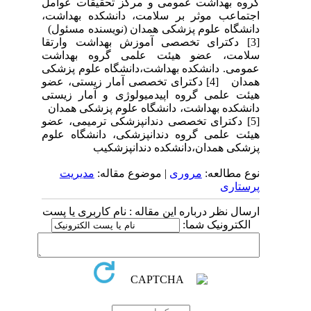
گروه بهداشت عمومی و مرکز تحقیقات عوامل
اجتماعب موثر بر سلامت، دانشکده بهداشت،
دانشگاه علوم پزشکی همدان (نویسنده مسئول)
[3] دکترای تخصصی آموزش بهداشت وارتقا
سلامت، عضو هیئت علمی گروه بهداشت
عمومی. دانشکده بهداشت،دانشگاه علوم پزشکی
همدان [4] دکترای تخصصی آمار زیستی، عضو
هیئت علمی گروه اپیدمیولوژی و آمار زیستی
دانشکده بهداشت، دانشگاه علوم پزشکی همدان
[5] دکترای تخصصی دندانپزشکی ترمیمی، عضو
هیئت علمی گروه دندانپزشکی، دانشگاه علوم
پزشکی همدان،دانشکده دندانپزشکیب
نوع مطالعه:
مروری
| موضوع مقاله:
مدیریت
پرستاری
ارسال نظر درباره این مقاله : نام کاربری یا پست
الکترونیک شما: