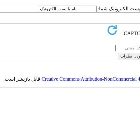
ا پست الکترونیک شما:
Creative Commons Attribution-NonCommercial 4.0
قابل بازنشر است.