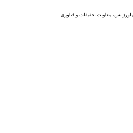
ی اورژانس، معاونت تحقیقات و فناوری