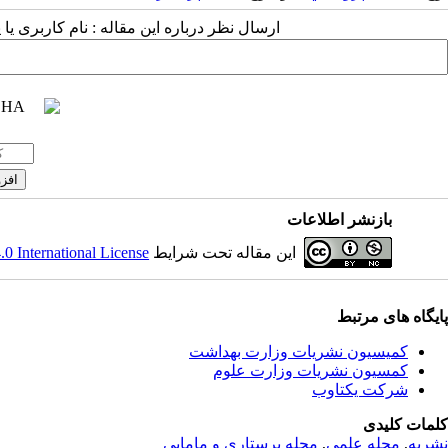
ارسال نظر درباره این مقاله : نام کاربری ی
بازنشر اطلاعات
این مقاله تحت شرایط
 International License
پایگاه های مرتبط
کمیسیون نشریات وزارت بهداشت
کمسیون نشریات وزارت علوم
شرکت یکتاوب
کلمات کلیدی
نشریه
,
مجله علمی
,
مجله پرستاری و مامایی