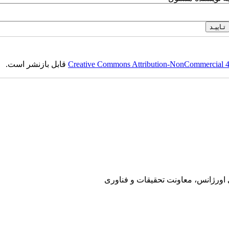
Creative Commons Attribution-NonCommercial 4.0
قابل بازنشر است.
ی اورژانس، معاونت تحقیقات و فناوری