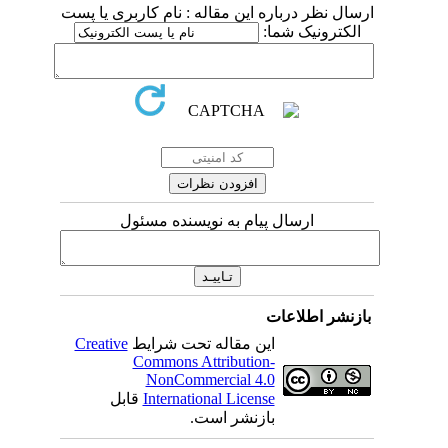
ارسال نظر درباره این مقاله : نام کاربری یا پست
الکترونیک شما:
ارسال پیام به نویسنده مسئول
بازنشر اطلاعات
این مقاله تحت شرایط
Creative
Commons Attribution-
NonCommercial 4.0
International License
قابل
بازنشر است.