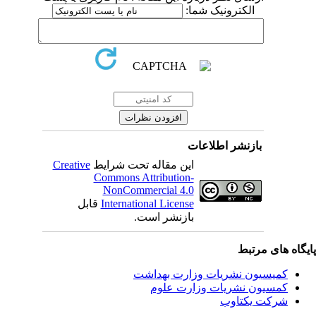
الکترونیک شما:
بازنشر اطلاعات
این مقاله تحت شرایط
Creative
Commons Attribution-
NonCommercial 4.0
International License
قابل
بازنشر است.
یگاه های مرتبط
کمیسیون نشریات وزارت بهداشت
کمسیون نشریات وزارت علوم
شرکت یکتاوب