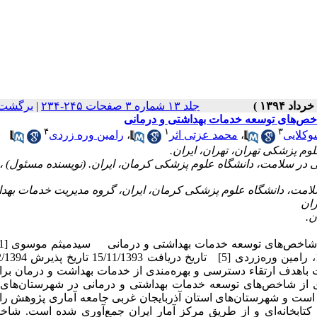
جلد ۱۳ شماره ۳ صفحات ۲۴۵-۲۳۴
|
برگشت 
شاخص‌های توسعه خدمات بهداشتی و درمانی
۴
۱
۳
وکلایی
،
محمد عزتی اثر
،
رامین وره زردی
لامت، دانشگاه علوم پزشکی کرمان، ایران، گروه مدیریت خدمات بهد
ران
باهدف ارتقاء دسترسی و بهره‌مندی از خدمات بهداشت و درمان برای
ی از شاخص‌های توسعه خدمات بهداشتی و درمانی در شهرستان‌های 
 است و شهرستان‌های استان آذربایجان غربی جامعه آماری پژوهش را
داده‌ها به روش کتابخانه‌ای و از طریق مرکز آمار ایران جمع‌آوری شده است. ش