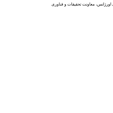
ی اورژانس، معاونت تحقیقات و فناوری