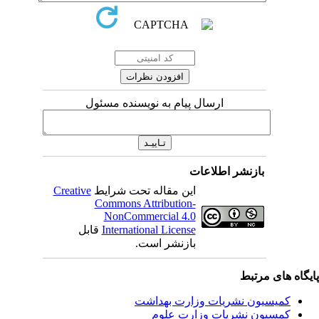
ارسال پیام به نویسنده مسئول
بازنشر اطلاعات
این مقاله تحت شرایط
Creative
Commons Attribution-
NonCommercial 4.0
International License
قابل
بازنشر است.
یگاه های مرتبط
کمیسیون نشریات وزارت بهداشت
کمسیون نشریات وزارت علوم