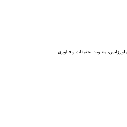
ی اورژانس، معاونت تحقیقات و فناوری