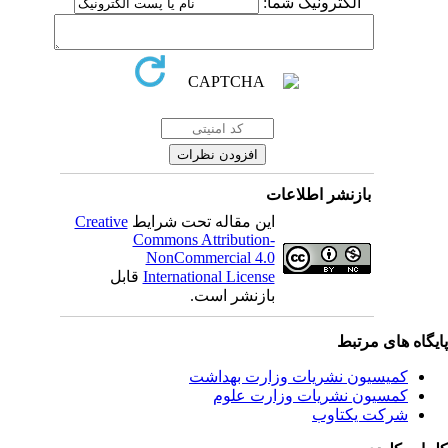
الکترونیک شما:
بازنشر اطلاعات
این مقاله تحت شرایط
Creative
Commons Attribution-
NonCommercial 4.0
International License
قابل
بازنشر است.
یگاه های مرتبط
کمیسیون نشریات وزارت بهداشت
کمسیون نشریات وزارت علوم
شرکت یکتاوب