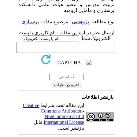
تربیت مدرس و عضو هیات علمی دانشکده
پرستاری و مامایی ارومیه
نوع مطالعه:
پژوهشي
| موضوع مقاله:
پرستاری
ارسال نظر درباره این مقاله : نام کاربری یا پست
الکترونیک شما:
بازنشر اطلاعات
این مقاله تحت شرایط
Creative
Commons Attribution-
NonCommercial 4.0
International License
قابل
بازنشر است.