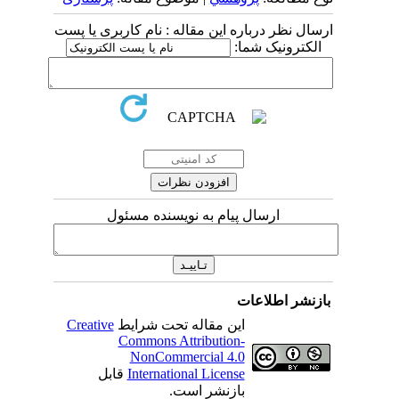
ارسال نظر درباره این مقاله : نام کاربری یا پست
الکترونیک شما:
ارسال پیام به نویسنده مسئول
بازنشر اطلاعات
این مقاله تحت شرایط
Creative
Commons Attribution-
NonCommercial 4.0
International License
قابل
بازنشر است.