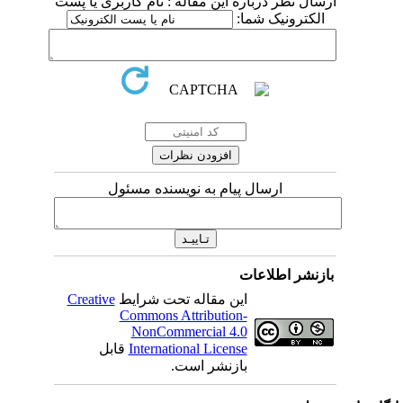
ارسال نظر درباره این مقاله : نام کاربری یا پست
الکترونیک شما:
ارسال پیام به نویسنده مسئول
بازنشر اطلاعات
این مقاله تحت شرایط
Creative
Commons Attribution-
NonCommercial 4.0
International License
قابل
بازنشر است.