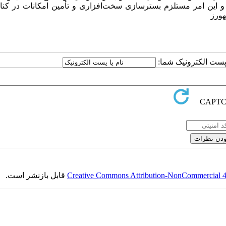
رد و این امر مستلزم بسترسازی سخت‌افزاری و تأمین امکانات در کنا
هورز
ا پست الکترونیک شما:
Creative Commons Attribution-NonCommercial 4.0
قابل بازنشر است.