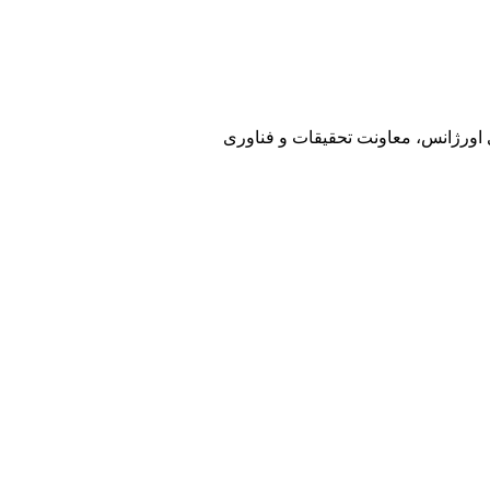
ی اورژانس، معاونت تحقیقات و فناوری