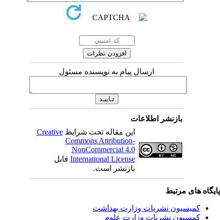
ارسال پیام به نویسنده مسئول
بازنشر اطلاعات
این مقاله تحت شرایط
Creative
Commons Attribution-
NonCommercial 4.0
International License
قابل
بازنشر است.
یگاه های مرتبط
کمیسیون نشریات وزارت بهداشت
کمسیون نشریات وزارت علوم