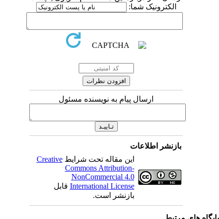
الکترونیک شما:
ارسال پیام به نویسنده مسئول
بازنشر اطلاعات
این مقاله تحت شرایط
Creative
Commons Attribution-
NonCommercial 4.0
International License
قابل
بازنشر است.
یگاه های مرتبط