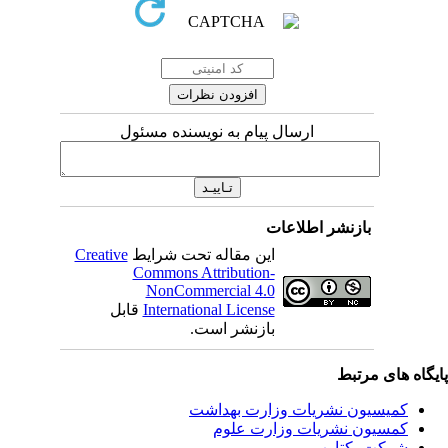
ارسال پیام به نویسنده مسئول
بازنشر اطلاعات
این مقاله تحت شرایط
Creative
Commons Attribution-
NonCommercial 4.0
International License
قابل
بازنشر است.
یگاه های مرتبط
کمیسیون نشریات وزارت بهداشت
کمسیون نشریات وزارت علوم
شرکت یکتاوب