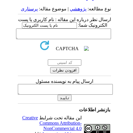
نوع مطالعه:
پژوهشي
| موضوع مقاله:
پرستاری
ارسال نظر درباره این مقاله : نام کاربری یا پست
الکترونیک شما:
ارسال پیام به نویسنده مسئول
بازنشر اطلاعات
این مقاله تحت شرایط
Creative
Commons Attribution-
NonCommercial 4.0