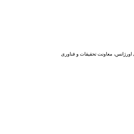
ی اورژانس، معاونت تحقیقات و فناوری