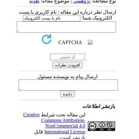
نوع مطالعه:
پژوهشي
| موضوع مقاله:
تغذیه
ارسال نظر درباره این مقاله : نام کاربری یا پست
الکترونیک شما:
ارسال پیام به نویسنده مسئول
بازنشر اطلاعات
این مقاله تحت شرایط
Creative
Commons Attribution-
NonCommercial 4.0
International License
قابل
بازنشر است.