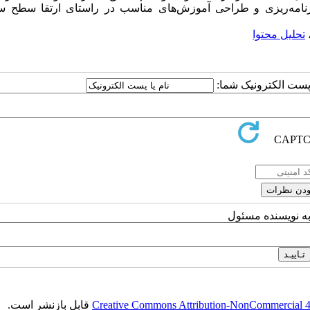
به برنامه‌ریزی و طراحی آموزش‌های مناسب در راستای ارتقا سطح س
تحلیل محتوا
ا پست الکترونیک شما:
به نویسنده مسئول
Creative Commons Attribution-NonCommercial 4.0
قابل بازنشر است.