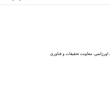
ی اورژانس، معاونت تحقیقات و فناوری