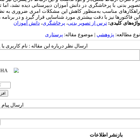
تصویر بدنی با پرخاشگری در دانش ­آموزان دبیرستانی دیده نشد، اما
راهکارهای مناسب به‌منظور کاهش این مشکلات امری ضروری به نظر م
این فاکتورها نیز با دقت بیشتری مورد شناسایی قرار گیرد و در برنامه­
واژه‌های کلیدی:
ترس از تصویر بدنی
،
پرخاشگری
،
دانش ­آموزان
نوع مطالعه:
پژوهشي
| موضوع مقاله:
پرستاری
ارسال نظر درباره این مقاله : نام کاربری ی
ارسال پیام 
بازنشر اطلاعات