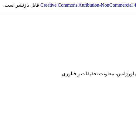
Creative Commons Attribution-NonCommercial 4.0
قابل بازنشر است.
ی اورژانس، معاونت تحقیقات و فناوری