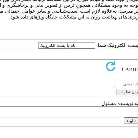
 توجه به وجود مشکلاتی همچون ترس از تصویر بدنی و پرخاشگری و ار
ی­رسد. به‌علاوه لازم است آسیب‌شناسی و سایر عوامل احتمالی مرت
 ریزی­ های بهداشت روان به این مشکلات جایگاه ویژه­ای داده شود.
ا پست الکترونیک شما:
به نویسنده مسئول