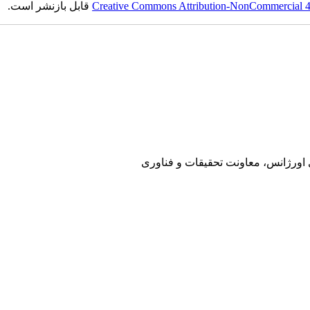
Creative Commons Attribution-NonCommercial 4.0
قابل بازنشر است.
ی اورژانس، معاونت تحقیقات و فناوری