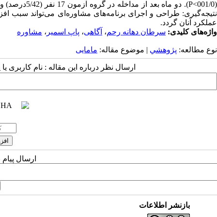
نتیجه‌گیری: طراحی و اجرای برنامه‌های مشاوره‌ای می‌تواند سبب ا
عملکرد آنان گردد.
واژه‌های کلیدی:
سرطان دهانه رحم
،
آگاهی
،
پاپ اسمیر
،
مشاوره
نوع مطالعه:
پژوهشي
| موضوع مقاله:
مامایی
ارسال نظر درباره این مقاله : نام کاربری ی
ارسال پیام 
بازنشر اطلاعات