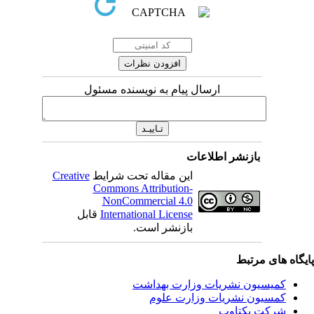
ارسال پیام به نویسنده مسئول
بازنشر اطلاعات
این مقاله تحت شرایط
Creative
Commons Attribution-
NonCommercial 4.0
International License
قابل
بازنشر است.
یگاه های مرتبط
کمیسیون نشریات وزارت بهداشت
کمسیون نشریات وزارت علوم
شرکت یکتاوب