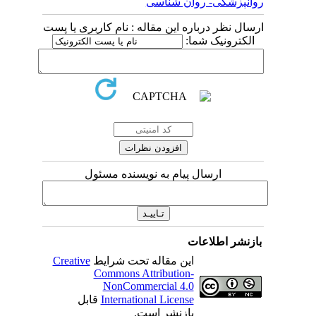
روانپزشکی- روان شناسی
ارسال نظر درباره این مقاله : نام کاربری یا پست
الکترونیک شما:
ارسال پیام به نویسنده مسئول
بازنشر اطلاعات
این مقاله تحت شرایط
Creative
Commons Attribution-
NonCommercial 4.0
International License
قابل
بازنشر است.