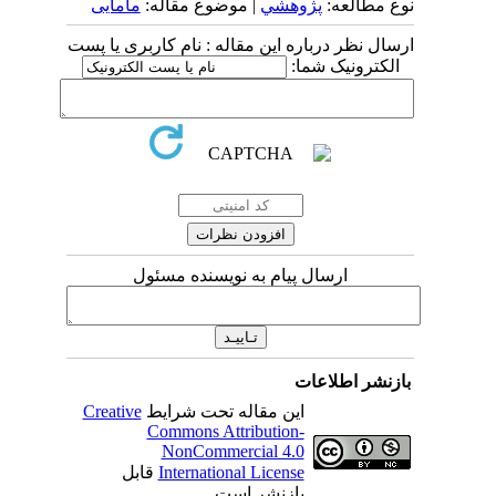
نوع مطالعه:
پژوهشي
| موضوع مقاله:
مامایی
ارسال نظر درباره این مقاله : نام کاربری یا پست
الکترونیک شما:
ارسال پیام به نویسنده مسئول
بازنشر اطلاعات
این مقاله تحت شرایط
Creative
Commons Attribution-
NonCommercial 4.0
International License
قابل
بازنشر است.