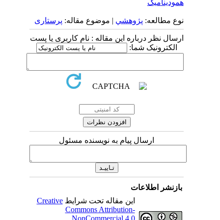
همودینامیک
نوع مطالعه:
پژوهشي
| موضوع مقاله:
پرستاری
ارسال نظر درباره این مقاله : نام کاربری یا پست
الکترونیک شما:
ارسال پیام به نویسنده مسئول
بازنشر اطلاعات
این مقاله تحت شرایط
Creative
Commons Attribution-
NonCommercial 4.0