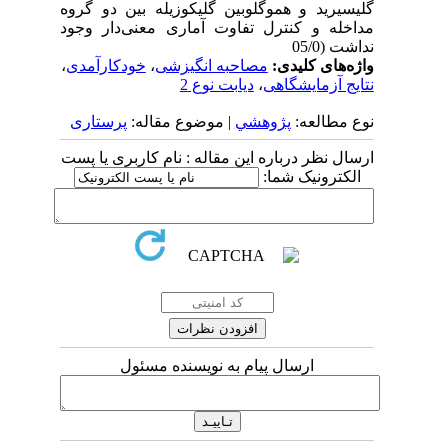
گلیسیرید و هموگلوبین گلیکوزیله بین دو گروه
مداخله و کنترل تفاوت آماری معنی‌دار وجود
نداشت (05/0
واژه‌های کلیدی:
مصاحبه انگیزشی
،
خودکارآمدی
،
نتایج آزمایشگاهی
،
دیابت نوع 2
نوع مطالعه:
پژوهشي
| موضوع مقاله:
پرستاری
ارسال نظر درباره این مقاله : نام کاربری یا پست
الکترونیک شما:
ارسال پیام به نویسنده مسئول